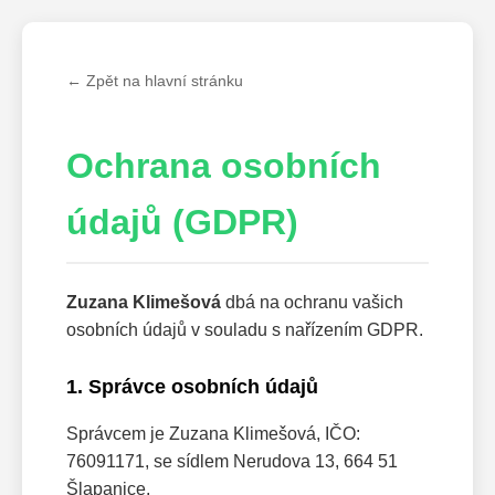
← Zpět na hlavní stránku
Ochrana osobních
údajů (GDPR)
Zuzana Klimešová
dbá na ochranu vašich
osobních údajů v souladu s nařízením GDPR.
1. Správce osobních údajů
Správcem je Zuzana Klimešová, IČO:
76091171, se sídlem Nerudova 13, 664 51
Šlapanice.