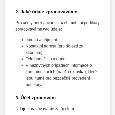
2. Jaké údaje zpracováváme
Pro účely poskytování služeb mobilní pedikúry
zpracováváme tyto údaje:
Jméno a příjmení
Kontaktní adresa (pro dojezd za
klientem)
Telefonní číslo a e-mail
V nezbytných případech informace o
kontraindikacích (např. cukrovka), které
jsou nutné pro bezpečné provedení
pedikúry.
3. Účel zpracování
Údaje zpracováváme za účelem: