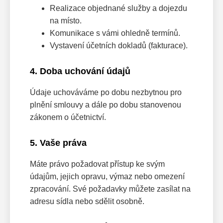
Realizace objednané služby a dojezdu
na místo.
Komunikace s vámi ohledně termínů.
Vystavení účetních dokladů (fakturace).
4. Doba uchování údajů
Údaje uchováváme po dobu nezbytnou pro
plnění smlouvy a dále po dobu stanovenou
zákonem o účetnictví.
5. Vaše práva
Máte právo požadovat přístup ke svým
údajům, jejich opravu, výmaz nebo omezení
zpracování. Své požadavky můžete zasílat na
adresu sídla nebo sdělit osobně.