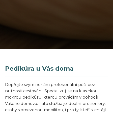
Pedikúra u Vás doma
Dopřejte svým nohám profesionální péči bez
nutnosti cestování. Specializuji se na klasickou
mokrou pedikúru, kterou provádím v pohodlí
Vašeho domova. Tato služba je ideální pro seniory,
osoby s omezenou mobilitou, i pro ty, kteří si chtějí