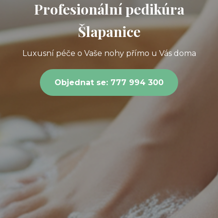
Profesionální pedikúra
Šlapanice
Luxusní péče o Vaše nohy přímo u Vás doma
Objednat se: 777 994 300